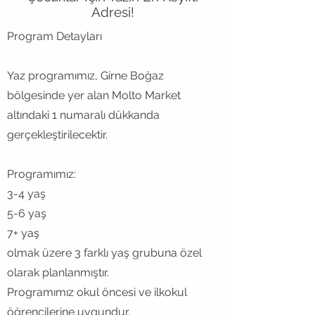
Adresi!
Program Detayları
Yaz programımız, Girne Boğaz
bölgesinde yer alan Molto Market
altındaki 1 numaralı dükkanda
gerçekleştirilecektir.
Programımız:
3-4 yaş
5-6 yaş
7+ yaş
olmak üzere 3 farklı yaş grubuna özel
olarak planlanmıştır.
Programımız okul öncesi ve ilkokul
öğrencilerine uygundur.