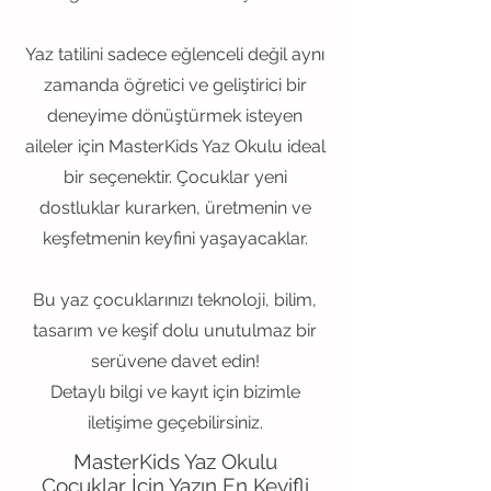
Yaz tatilini sadece eğlenceli değil aynı
zamanda öğretici ve geliştirici bir
deneyime dönüştürmek isteyen
aileler için MasterKids Yaz Okulu ideal
bir seçenektir. Çocuklar yeni
dostluklar kurarken, üretmenin ve
keşfetmenin keyfini yaşayacaklar.
Bu yaz çocuklarınızı teknoloji, bilim,
tasarım ve keşif dolu unutulmaz bir
serüvene davet edin!
Detaylı bilgi ve kayıt için bizimle
iletişime geçebilirsiniz.
MasterKids Yaz Okulu
Çocuklar İçin Yazın En Keyifli