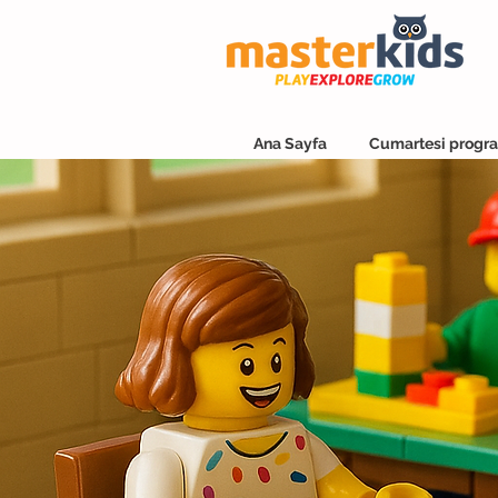
Ana Sayfa
Cumartesi progra